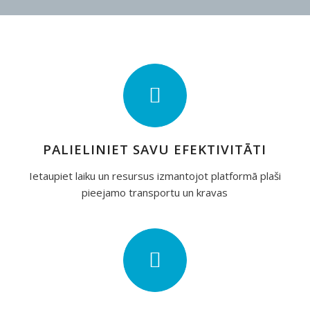
PALIELINIET SAVU EFEKTIVITĀTI
Ietaupiet laiku un resursus izmantojot platformā plaši
pieejamo transportu un kravas