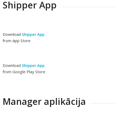
Shipper App
Download
Shipper App
from App Store
Download
Shipper App
from Google Play Store
Manager aplikācija