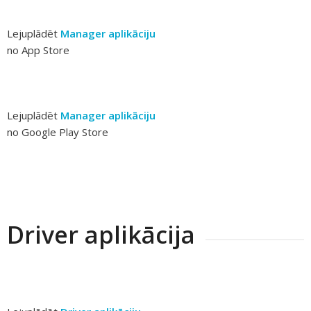
Lejuplādēt
Manager aplikāciju
no App Store
Lejuplādēt
Manager aplikāciju
no Google Play Store
Driver aplikācija