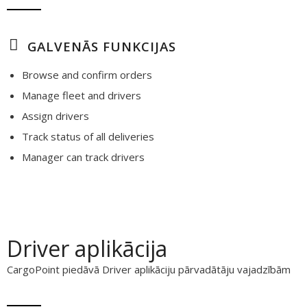
GALVENĀS FUNKCIJAS
Browse and confirm orders
Manage fleet and drivers
Assign drivers
Track status of all deliveries
Manager can track drivers
Driver aplikācija
CargoPoint piedāvā Driver aplikāciju pārvadātāju vajadzībām